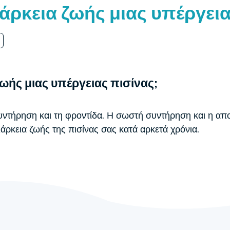
διάρκεια ζωής μιας υπέργει
 ζωής μιας υπέργειας πισίνας;
συντήρηση και τη φροντίδα. Η σωστή συντήρηση και η α
άρκεια ζωής της πισίνας σας κατά αρκετά χρόνια.