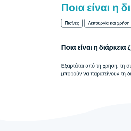
Ποια είναι η 
Πισίνες
Λειτουργία και χρήση
Ποια είναι η διάρκεια
Εξαρτάται από τη χρήση, τη 
μπορούν να παρατείνουν τη δι