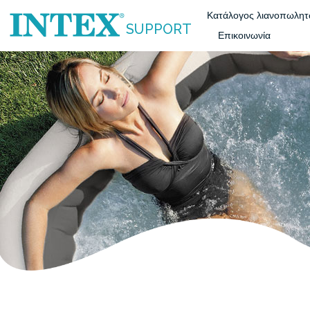
Κατάλογος λιανοπωλη
SUPPORT
Επικοινωνία