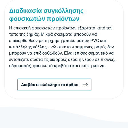
Διαδικασία συγκόλλησης
φουσκωτών προϊόντων
Η επισκευή φουσκωτών προϊόντων εξαρτάται από τον
τύπο της ζημιάς. Μικρά σκισίματα μπορούν να
επιδιορθωθούν με τη χρήση μπαλωμάτων PVC και
κατάλληλης κόλλας, ενώ οι κατεστραμμένες ραφές δεν
μπορούν να επιδιορθωθούν. Είναι επίσης σημαντικό να
εντοπίζετε σωστά τις διαρροές αέρα ή νερού σε πισίνες,
υδρομασάζ, φουσκωτά κρεβάτια και σκάφη και να
επιλέγετε την κατάλληλη κόλλα ή τα κατάλληλα
ανταλλακτικά.
Διαβάστε ολόκληρο το άρθρο