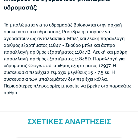
υδρομασάζ;
Τα μπαλώματα για το υδρομασάζ βρίσκονται στην αρχική
συσκευασία του υδρομασάζ PureSpa ή μπορούν να
αγοραστούν ως ανταλλακτικό. Μπεζ και λευκή παραλλαγή:
αριθμός εξαρτήματος 11847 - Σκούρο μπλε και άσπρο
παραλλαγή: αριθμός εξαρτήματος 11847B. Λευκή και μαύρη
παραλλαγή: αριθμός εξαρτήματος 11848D. Παραλλαγή για
υδρομασάζ Greywood: αριθμός εξαρτήματος 12937. Η
συσκευασία περιέχει 2 τεμάχια μεγέθους 15 × 7,5 εκ. Η
συσκευασία των μπαλωμάτων δεν περιέχει κόλλα.
Περισσότερες πληροφορίες μπορείτε να βρείτε στο παρακάτω
άρθρο.
ΣΧΕΤΙΚΈΣ ΑΝΑΡΤΉΣΕΙΣ