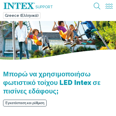
SUPPORT
Greece (Ελληνικά)
Μπορώ να χρησιμοποιήσω
φωτιστικό τοίχου LED Intex σε
πισίνες εδάφους;
Εγκατάσταση και ρύθμιση