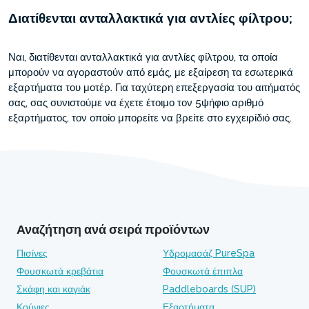
Διατίθενται ανταλλακτικά για αντλίες φίλτρου;
Ναι, διατίθενται ανταλλακτικά για αντλίες φίλτρου, τα οποία
μπορούν να αγοραστούν από εμάς, με εξαίρεση τα εσωτερικά
εξαρτήματα του μοτέρ. Για ταχύτερη επεξεργασία του αιτήματός
σας, σας συνιστούμε να έχετε έτοιμο τον 5ψήφιο αριθμό
εξαρτήματος, τον οποίο μπορείτε να βρείτε στο εγχειρίδιό σας.
Αναζήτηση ανά σειρά προϊόντων
Πισίνες
Υδρομασάζ PureSpa
Φουσκωτά κρεβάτια
Φουσκωτά έπιπλα
Σκάφη και καγιάκ
Paddleboards (SUP)
Κούνιες
Εξαρτήματα