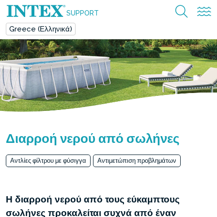
SUPPORT
Greece (Ελληνικά)
Διαρροή νερού από σωλήνες
Αντλίες φίλτρου με φύσιγγα
Αντιμετώπιση προβλημάτων
Η διαρροή νερού από τους εύκαμπτους
σωλήνες προκαλείται συχνά από έναν