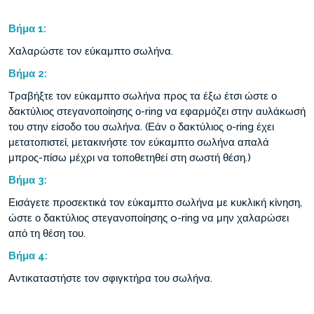
Βήμα
1:
Χαλαρώστε τον εύκαμπτο σωλήνα.
Βήμα
2:
Τραβήξτε τον εύκαμπτο σωλήνα προς τα έξω έτσι ώστε ο
δακτύλιος στεγανοποίησης ο-ring να εφαρμόζει στην αυλάκωσή
του στην είσοδο του σωλήνα. (Εάν ο δακτύλιος ο-ring έχει
μετατοπιστεί, μετακινήστε τον εύκαμπτο σωλήνα απαλά
μπρος-πίσω μέχρι να τοποθετηθεί στη σωστή θέση.)
Βήμα
3:
Εισάγετε προσεκτικά τον εύκαμπτο σωλήνα με κυκλική κίνηση,
ώστε ο δακτύλιος στεγανοποίησης o-ring να μην χαλαρώσει
από τη θέση του.
Βήμα
4:
Αντικαταστήστε τον σφιγκτήρα του σωλήνα.