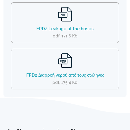
FPD2 Leakage at the hoses
pdf, 171.6 Kb
FPD2 Διαρροή νερού από τους σωλήνες
pdf, 175.4 Kb