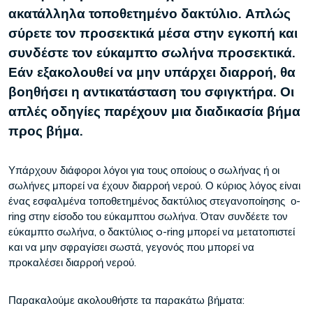
ακατάλληλα τοποθετημένο δακτύλιο. Απλώς
σύρετε τον προσεκτικά μέσα στην εγκοπή και
συνδέστε τον εύκαμπτο σωλήνα προσεκτικά.
Εάν εξακολουθεί να μην υπάρχει διαρροή, θα
βοηθήσει η αντικατάσταση του σφιγκτήρα. Οι
απλές οδηγίες παρέχουν μια διαδικασία βήμα
προς βήμα.
Υπάρχουν διάφοροι λόγοι για τους οποίους ο σωλήνας ή οι
σωλήνες μπορεί να έχουν διαρροή νερού. Ο κύριος λόγος είναι
ένας εσφαλμένα τοποθετημένος δακτύλιος στεγανοποίησης ο-
ring στην είσοδο του εύκαμπτου σωλήνα. Όταν συνδέετε τον
εύκαμπτο σωλήνα, ο δακτύλιος o-ring μπορεί να μετατοπιστεί
και να μην σφραγίσει σωστά, γεγονός που μπορεί να
προκαλέσει διαρροή νερού.
Παρακαλούμε ακολουθήστε τα παρακάτω βήματα: