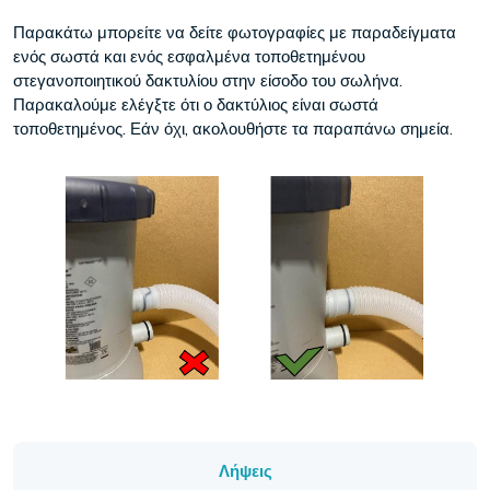
Παρακάτω μπορείτε να δείτε φωτογραφίες με παραδείγματα
ενός σωστά και ενός εσφαλμένα τοποθετημένου
στεγανοποιητικού δακτυλίου στην είσοδο του σωλήνα.
Παρακαλούμε ελέγξτε ότι ο δακτύλιος είναι σωστά
τοποθετημένος. Εάν όχι, ακολουθήστε τα παραπάνω σημεία.
Λήψεις