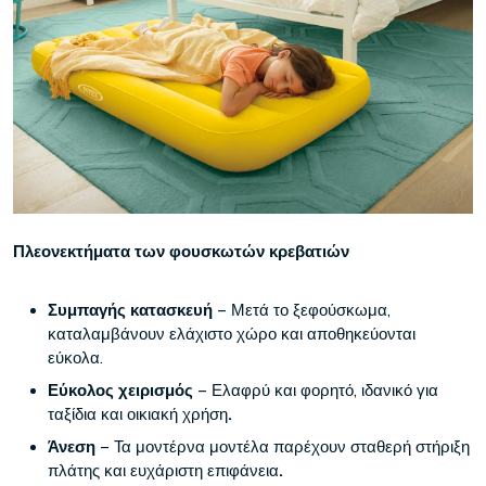
Πλεονεκτήματα των φουσκωτών κρεβατιών
Συμπαγής κατασκευή
– Μετά το ξεφούσκωμα,
καταλαμβάνουν ελάχιστο χώρο και αποθηκεύονται
εύκολα.
Εύκολος χειρισμός
– Ελαφρύ και φορητό, ιδανικό για
ταξίδια και οικιακή χρήση
.
Άνεση
– Τα μοντέρνα μοντέλα παρέχουν σταθερή στήριξη
πλάτης και ευχάριστη επιφάνεια
.