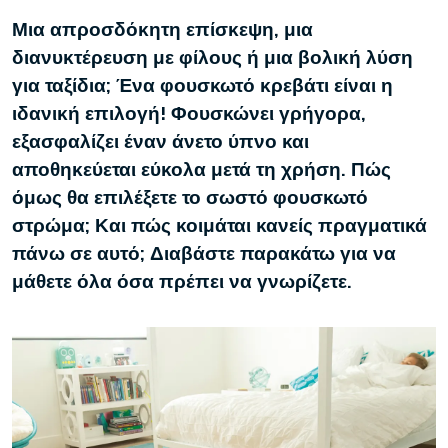
Μια απροσδόκητη επίσκεψη, μια
διανυκτέρευση με φίλους ή μια βολική λύση
για ταξίδια; Ένα φουσκωτό κρεβάτι είναι η
ιδανική επιλογή! Φουσκώνει γρήγορα,
εξασφαλίζει έναν άνετο ύπνο και
αποθηκεύεται εύκολα μετά τη χρήση. Πώς
όμως θα επιλέξετε το σωστό φουσκωτό
στρώμα; Και πώς κοιμάται κανείς πραγματικά
πάνω σε αυτό; Διαβάστε παρακάτω για να
μάθετε όλα όσα πρέπει να γνωρίζετε.