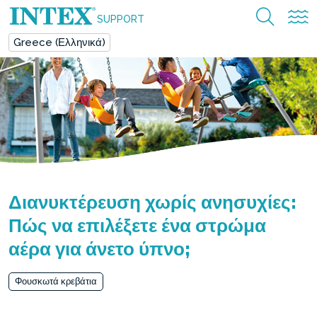
SUPPORT
Greece (Ελληνικά)
Διανυκτέρευση χωρίς ανησυχίες:
Πώς να επιλέξετε ένα στρώμα
αέρα για άνετο ύπνο;
Φουσκωτά κρεβάτια