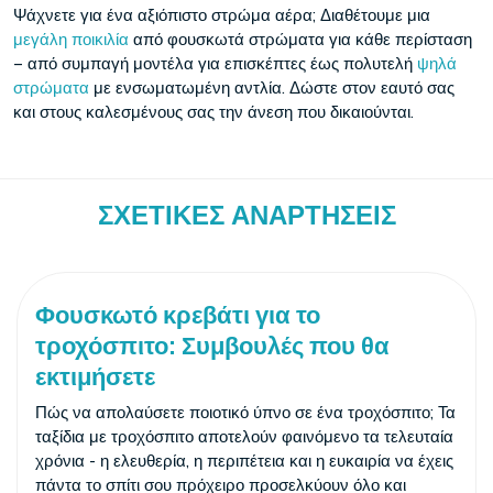
Ψάχνετε για ένα αξιόπιστο στρώμα αέρα; Διαθέτουμε μια
μεγάλη ποικιλία
από φουσκωτά στρώματα για κάθε περίσταση
– από συμπαγή μοντέλα για επισκέπτες έως πολυτελή
ψηλά
στρώματα
με ενσωματωμένη αντλία. Δώστε στον εαυτό σας
και στους καλεσμένους σας την άνεση που δικαιούνται.
ΣΧΕΤΙΚΈΣ ΑΝΑΡΤΉΣΕΙΣ
Φουσκωτό κρεβάτι για το
τροχόσπιτο: Συμβουλές που θα
εκτιμήσετε
Πώς να απολαύσετε ποιοτικό ύπνο σε ένα τροχόσπιτο; Τα
ταξίδια με τροχόσπιτο αποτελούν φαινόμενο τα τελευταία
χρόνια - η ελευθερία, η περιπέτεια και η ευκαιρία να έχεις
πάντα το σπίτι σου πρόχειρο προσελκύουν όλο και