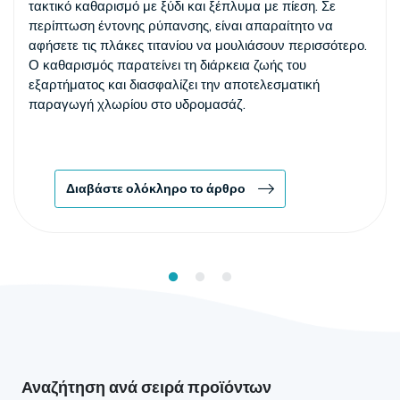
τακτικό καθαρισμό με ξύδι και ξέπλυμα με πίεση. Σε
περίπτωση έντονης ρύπανσης, είναι απαραίτητο να
αφήσετε τις πλάκες τιτανίου να μουλιάσουν περισσότερο.
Ο καθαρισμός παρατείνει τη διάρκεια ζωής του
εξαρτήματος και διασφαλίζει την αποτελεσματική
παραγωγή χλωρίου στο υδρομασάζ.
Διαβάστε ολόκληρο το άρθρο
Αναζήτηση ανά σειρά προϊόντων