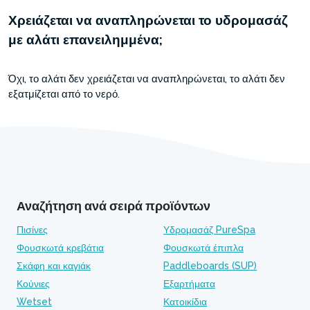
Χρειάζεται να αναπληρώνεται το υδρομασάζ
με αλάτι επανειλημμένα;
Όχι, το αλάτι δεν χρειάζεται να αναπληρώνεται, το αλάτι δεν
εξατμίζεται από το νερό.
Αναζήτηση ανά σειρά προϊόντων
Πισίνες
Υδρομασάζ PureSpa
Φουσκωτά κρεβάτια
Φουσκωτά έπιπλα
Σκάφη και καγιάκ
Paddleboards (SUP)
Κούνιες
Εξαρτήματα
Wetset
Κατοικίδια