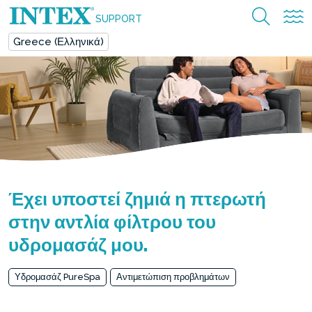
SUPPORT
Greece (Ελληνικά)
Έχει υποστεί ζημιά η πτερωτή
στην αντλία φίλτρου του
υδρομασάζ μου.
Υδρομασάζ PureSpa
Αντιμετώπιση προβλημάτων