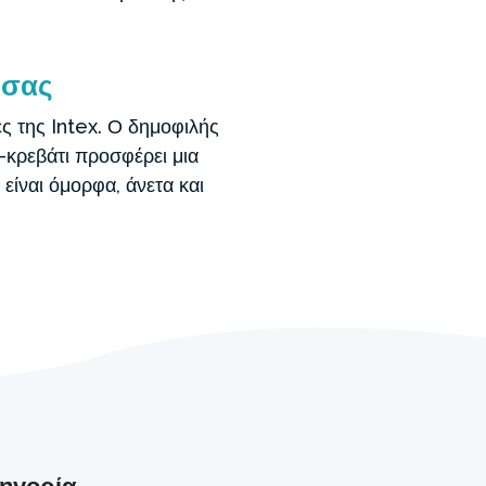
 σας
ς της Intex. Ο δημοφιλής
-κρεβάτι προσφέρει μια
είναι όμορφα, άνετα και
τηγορία