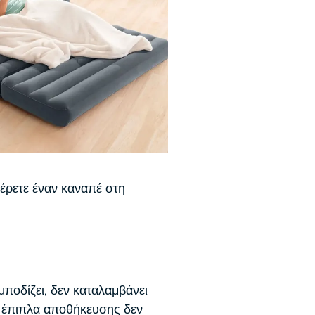
έρετε έναν καναπέ στη
μποδίζει, δεν καταλαμβάνει
Τα έπιπλα αποθήκευσης δεν