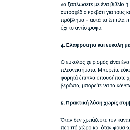
να ξαπλώσετε με ένα βιβλίο ή
αυτοσχέδιο κρεβάτι για τους 
πρόβλημα – αυτά τα έπιπλα π
όχι το αντίστροφο.
4. Ελαφρύτητα και εύκολη μ
Ο εύκολος χειρισμός είναι ένα
πλεονεκτήματα. Μπορείτε εύκ
φορητά έπιπλα οπουδήποτε χωρ
βεράντα, μπορείτε να τα κάνετ
5. Πρακτική λύση χωρίς συ
Όταν δεν χρειάζεστε τον κανα
περιττό χώρο και όταν φουσκω