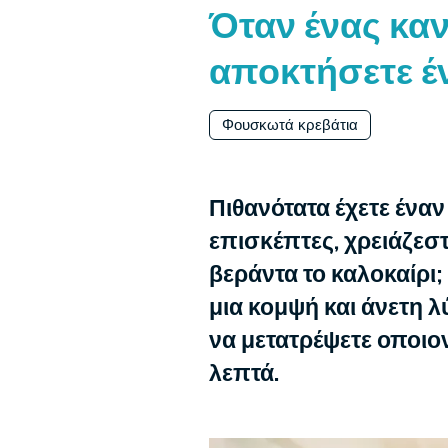
Όταν ένας καν
αποκτήσετε έ
Φουσκωτά κρεβάτια
Πιθανότατα έχετε έναν
επισκέπτες, χρειάζεστ
βεράντα το καλοκαίρι;
μια κομψή και άνετη 
να μετατρέψετε οποιο
λεπτά.