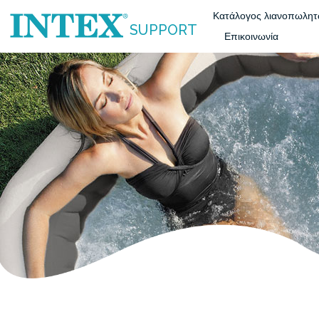
Κατάλογος λιανοπωλη
SUPPORT
Επικοινωνία