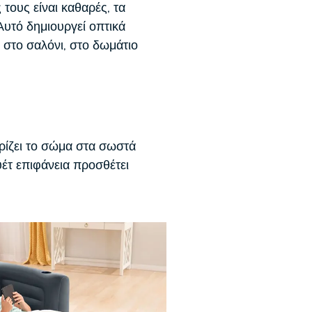
τους είναι καθαρές, τα
 Αυτό δημιουργεί οπτικά
 στο σαλόνι, στο δωμάτιο
ρίζει το σώμα στα σωστά
έτ επιφάνεια προσθέτει