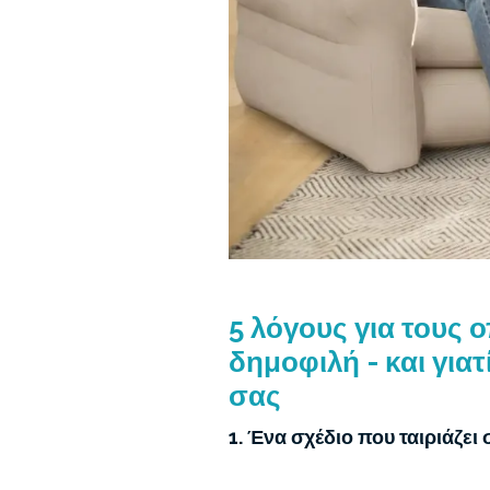
5 λόγους για τους 
δημοφιλή - και για
σας
1. Ένα σχέδιο που ταιριάζει