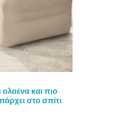
 ολοένα και πιο
πάρχει στο σπίτι