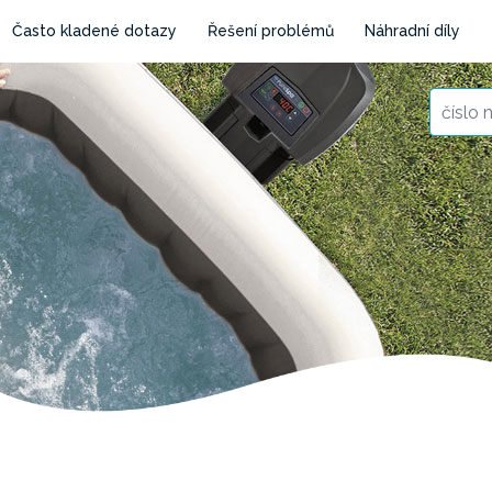
Často kladené dotazy
Řešení problémů
Náhradní díly