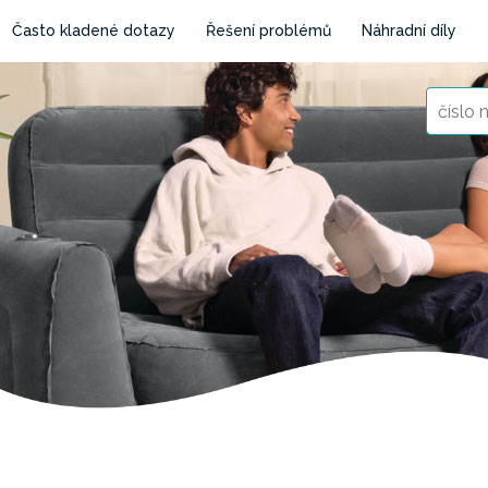
Často kladené dotazy
Řešení problémů
Náhradní díly