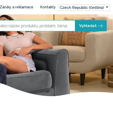
Záruky a reklamace
Kontakty
Czech Republic (čeština)
Vyhledat