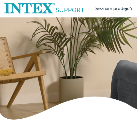
Seznam prodejců
SUPPORT