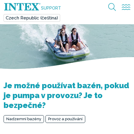
SUPPORT
Czech Republic (čeština)
Je možné používat bazén, pokud
je pumpa v provozu? Je to
bezpečné?
Nadzemní bazény
Provoz a používání