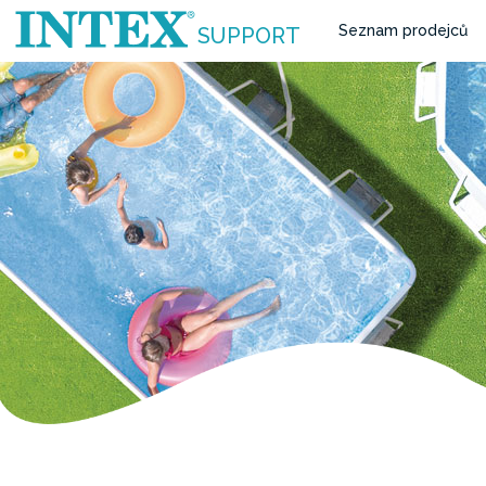
Seznam prodejců
SUPPORT