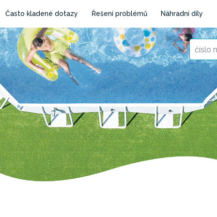
Často kladené dotazy
Řešení problémů
Náhradní díly