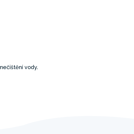
znečištění vody.