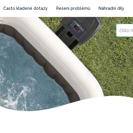
Často kladené dotazy
Řešení problémů
Náhradní díly