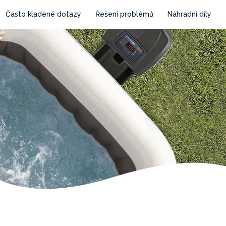
Často kladené dotazy
Řešení problémů
Náhradní díly