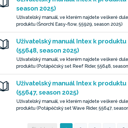
season 2025)
Uživatelský manuál, ve kterém najdete veškeré dulež
produktu (Šnorchl Easy-flow, 55929, season 2025)
Uživatelský manuál Intex k produktu
(55648, season 2025)
Uživatelský manuál, ve kterém najdete veškeré dulež
produktu (Potápěčský set Reef Rider, 55648, seaso
Uživatelský manuál Intex k produktu
(55647, season 2025)
Uživatelský manuál, ve kterém najdete veškeré dulež
produktu (Potápěčský set Wave Rider, 55647, seaso