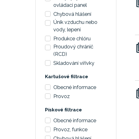
ovládací panel
Chybová hlášení
Únik vzduchu nebo
vody, lepení
Produkce chlóru
Proudový chránič
(RCD)
Skladování vířivky
Kartušové filtrace
Obecné informace
Provoz
Pískové filtrace
Obecné informace
Provoz, funkce
Chybová hlášení