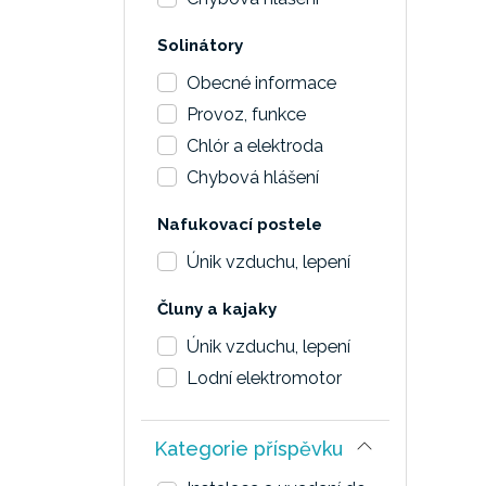
Solinátory
Obecné informace
Provoz, funkce
Chlór a elektroda
Chybová hlášení
Nafukovací postele
Únik vzduchu, lepení
Čluny a kajaky
Únik vzduchu, lepení
Lodní elektromotor
Kategorie příspěvku