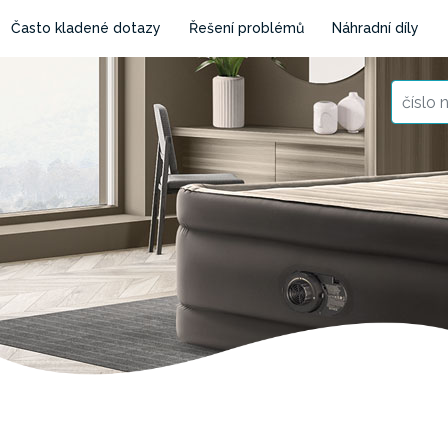
Často kladené dotazy
Řešení problémů
Náhradní díly