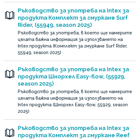
Ръководство за употреба на Intex за
продукта Комплект за гмуркане Surf
Rider, (55949, season 2025)
Ръководство за употреба, в което ще намерите
цялата важна информация за използването на
Intex продукта (Комплект за гмуркане Surf Rider,
55949, season 2025)
Ръководство за употреба на Intex за
продукта Шнорхел Easy-flow, (55929,
season 2025)
Ръководство за употреба, в което ще намерите
цялата важна информация за използването на
Intex продукта (Шнорхел Easy-flow, 55929, season
2025)
Ръководство за употреба на Intex за
продукта Комплект за гмуркане Reef